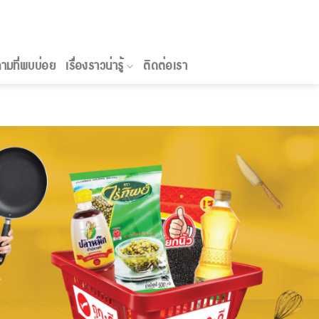
ามที่พบบ่อย
เรื่องราวน่ารู้
ติดต่อเรา