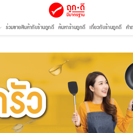
ร่วมขายสินค้ากับร้านถูกดี
ค้นหาร้านถูกดี
เกี่ยวกับร้านถูกดี
คำถ