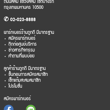
ถนนสีลม แขวงสีลม เขตบางรัก
กรุงเทพมหานคร 10500
✆ 02-023-8888
พาร์ทเนอร์ร้านถูกดี มีมาตรฐาน
สมัครพาร์ทเนอร์
ติดต่อศูนย์บริหาร
ข่าวสารกิจกรรม
คำถามที่พบบ่อย
ลูกค้าร้านถูกดี มีมาตรฐาน
ขั้นตอนการสมัครสมาชิก
เช็กแต้มสะสมสมาชิก
โปรโมชั่น
สมัครพาร์ทเนอร์