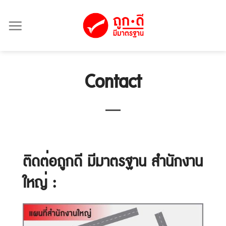
Skip
to
content
Contact
ติดต่อถูกดี มีมาตรฐาน สำนักงาน
ใหญ่ :