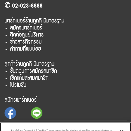
✆ 02-023-8888
พาร์ทเนอร์ร้านถูกดี มีมาตรฐาน
สมัครพาร์ทเนอร์
ติดต่อศูนย์บริหาร
ข่าวสารกิจกรรม
คำถามที่พบบ่อย
ลูกค้าร้านถูกดี มีมาตรฐาน
ขั้นตอนการสมัครสมาชิก
เช็กแต้มสะสมสมาชิก
โปรโมชั่น
สมัครพาร์ทเนอร์
สำหรับลูกค้าร้านถูกดี มีมาตรฐาน
By clicking “Accept All Cookies”, you agree to the storing of cookies on your device to