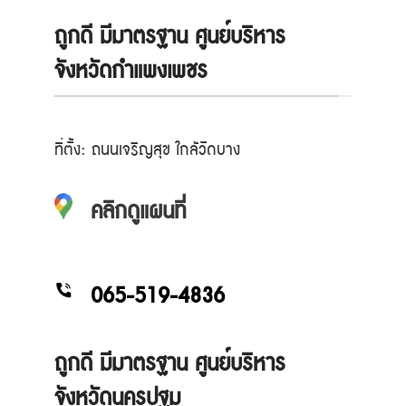
ถูกดี มีมาตรฐาน ศูนย์บริหาร
จังหวัดกำแพงเพชร
ที่ตั้ง: ถนนเจริญสุข ใกล้วัดบาง
คลิกดูแผนที่
065-519-4836
ถูกดี มีมาตรฐาน ศูนย์บริหาร
จังหวัดนครปฐม