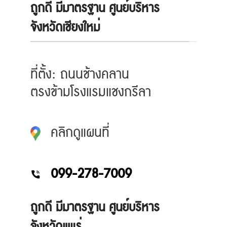
ถูกดี มีมาตรฐาน ศูนย์บริหาร
จังหวัดเชียงใหม่
ที่ตั้ง: ถนนช้างคลาน
ตรงข้ามโรงแรมแชงกรีลา
คลิกดูแผนที่
099-278-7009
ถูกดี มีมาตรฐาน ศูนย์บริหาร
จังหวัดแพร่