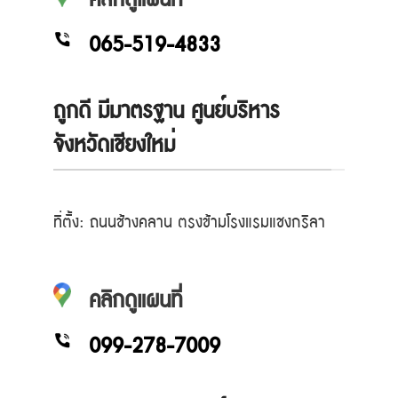
065-519-4833
ถูกดี มีมาตรฐาน ศูนย์บริหาร
จังหวัดเชียงใหม่
ที่ตั้ง: ถนนช้างคลาน ตรงข้ามโรงแรมแชงกรีลา
คลิกดูแผนที่
099-278-7009