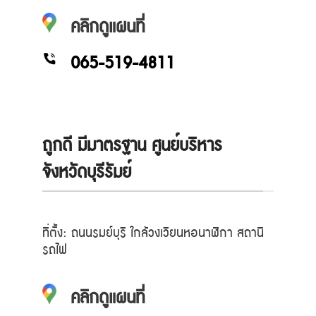
คลิกดูแผนที่
065-519-4811
ถูกดี มีมาตรฐาน ศูนย์บริหาร
จังหวัดบุรีรัมย์
ที่ตั้ง: ถนนรมย์บุรี ใกล้วงเวียนหอนาฬิกา สถานี
รถไฟ
คลิกดูแผนที่