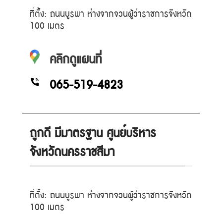
ที่ตั้ง: ถนนบูรพา ห่างจากจวนผู้ว่าราชการจังหวัด
100 เมตร
คลิกดูแผนที่
065-519-4823
ถูกดี มีมาตรฐาน ศูนย์บริหาร
จังหวัดนครราชสีมา
ที่ตั้ง: ถนนบูรพา ห่างจากจวนผู้ว่าราชการจังหวัด
100 เมตร