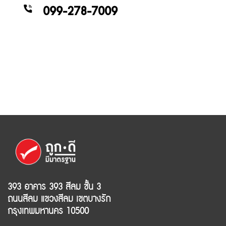
099-278-7009
393 อาคาร 393 สีลม ชั้น 3
ถนนสีลม แขวงสีลม เขตบางรัก
กรุงเทพมหานคร 10500