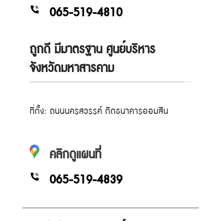
065-519-4810
ถูกดี มีมาตรฐาน ศูนย์บริหาร
จังหวัดมหาสารคาม
ที่ตั้ง: ถนนนครสวรรค์ ติดธนาคารออมสิน
คลิกดูแผนที่
065-519-4839