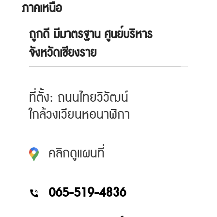
ภาคเหนือ
ถูกดี มีมาตรฐาน ศูนย์บริหาร
จังหวัดเชียงราย
ที่ตั้ง: ถนนไทยวิวัฒน์
ใกล้วงเวียนหอนาฬิกา
คลิกดูแผนที่
065-519-4836