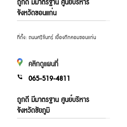
ถูกดี มีมาตรฐาน ศูนย์บริหาร
จังหวัดขอนแก่น
ที่ตั้ง: ถนนศรีจันทร์ เยื้องตึกคอมขอนแก่น
คลิกดูแผนที่
065-519-4811
ถูกดี มีมาตรฐาน ศูนย์บริหาร
จังหวัดชัยภูมิ