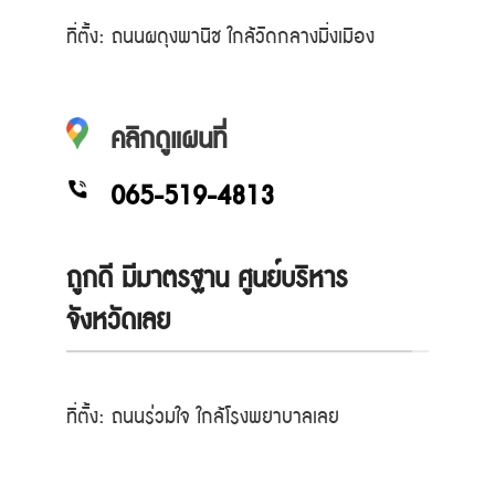
ที่ตั้ง: ถนนผดุงพานิช ใกล้วัดกลางมิ่งเมือง
คลิกดูแผนที่
065-519-4813
ถูกดี มีมาตรฐาน ศูนย์บริหาร
จังหวัดเลย
ที่ตั้ง: ถนนร่วมใจ ใกล้โรงพยาบาลเลย