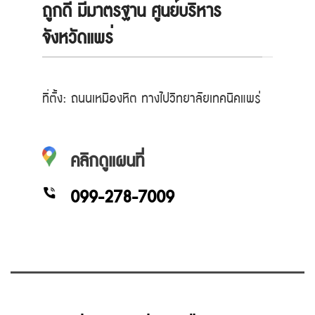
ถูกดี มีมาตรฐาน ศูนย์บริหาร
จังหวัดแพร่
ที่ตั้ง: ถนนเหมืองหิต ทางไปวิทยาลัยเทคนิคแพร่
คลิกดูแผนที่
099-278-7009