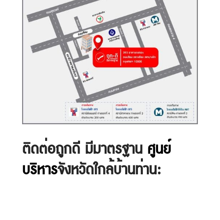
ติดต่อถูกดี มีมาตรฐาน
ศูนย์
บริหาร
จังหวัดใกล้บ้านท่าน: