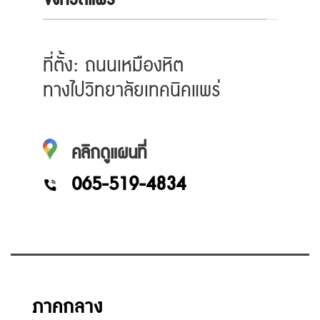
ที่ตั้ง: ถนนเหมืองหิต
ทางไปวิทยาลัยเทคนิคแพร่
คลิกดูแผนที่
065-519-4834
ภาคกลาง