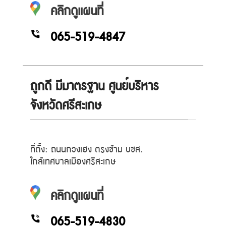
คลิกดูแผนที่
065-519-4847
ถูกดี มีมาตรฐาน ศูนย์บริหาร
จังหวัดศรีสะเกษ
ที่ตั้ง: ถนนกวงเฮง ตรงข้าม บขส.
ใกล้เทศบาลเมืองศรีสะเกษ
คลิกดูแผนที่
065-519-4830