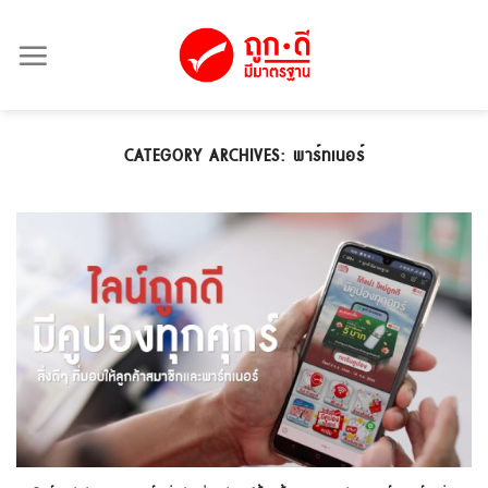
Skip
to
content
CATEGORY ARCHIVES:
พาร์ทเนอร์