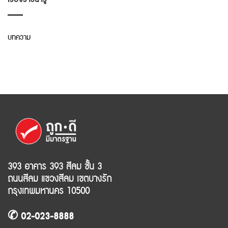
บทความ
393 อาคาร 393 สีลม ชั้น 3
ถนนสีลม แขวงสีลม เขตบางรัก
กรุงเทพมหานคร 10500
✆ 02-023-8888