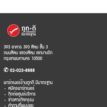
393 อาคาร 393 สีลม ชั้น 3
ถนนสีลม แขวงสีลม เขตบางรัก
กรุงเทพมหานคร 10500
✆ 02-023-8888
พาร์ทเนอร์ร้านถูกดี มีมาตรฐาน
สมัครพาร์ทเนอร์
ติดต่อศูนย์บริหาร
ข่าวสารกิจกรรม
คำถามที่พบบ่อย