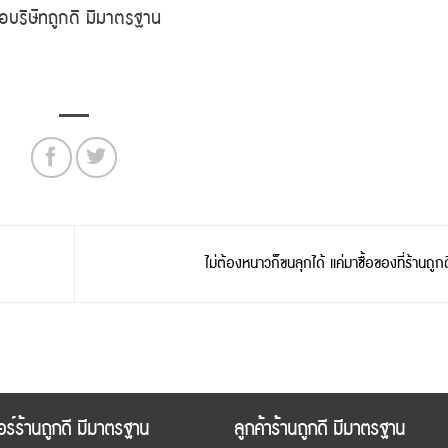
อบริษัทถูกดี มีมาตรฐาน
ไม่ต้องหนาวก็ขนลุกได้ แค่มาซื้อของที่ร้านถูก
อร์ร้านถูกดี มีมาตรฐาน
ลูกค้าร้านถูกดี มีมาตรฐาน