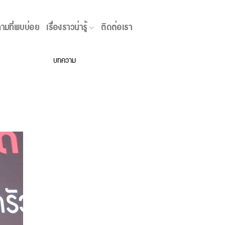
เรื่องราวน่ารู้
ามที่พบบ่อย
เรื่องราวน่ารู้
ติดต่อเรา
บทความ