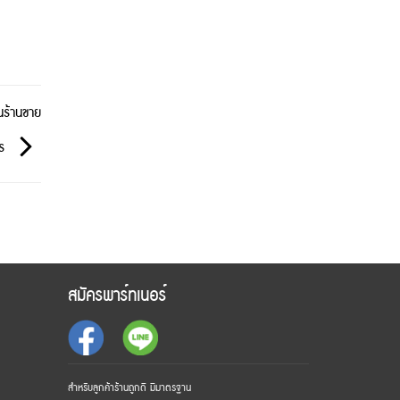
็นร้านขาย
ไร
สมัครพาร์ทเนอร์
สำหรับลูกค้าร้านถูกดี มีมาตรฐาน