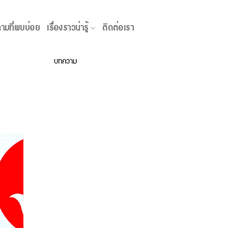
เรื่องราวน่ารู้
ามที่พบบ่อย
เรื่องราวน่ารู้
ติดต่อเรา
บทความ