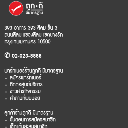
393 อาคาร 393 สีลม ชั้น 3
ถนนสีลม แขวงสีลม เขตบางรัก
กรุงเทพมหานคร 10500
✆ 02-023-8888
พาร์ทเนอร์ร้านถูกดี มีมาตรฐาน
สมัครพาร์ทเนอร์
ติดต่อศูนย์บริหาร
ข่าวสารกิจกรรม
คำถามที่พบบ่อย
ลูกค้าร้านถูกดี มีมาตรฐาน
ขั้นตอนการสมัครสมาชิก
เช็กแต้มสะสมสมาชิก