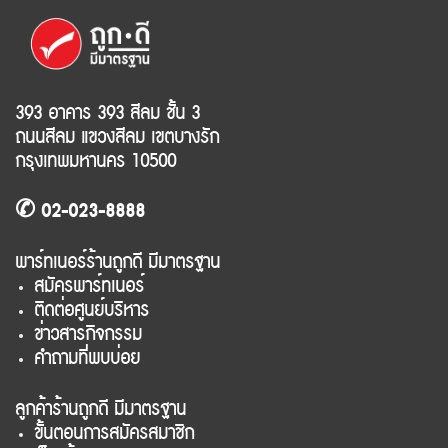
393 อาคาร 393 สีลม ชั้น 3
ถนนสีลม แขวงสีลม เขตบางรัก
กรุงเทพมหานคร 10500
✆ 02-023-8888
พาร์ทเนอร์ร้านถูกดี มีมาตรฐาน
สมัครพาร์ทเนอร์
ติดต่อศูนย์บริหาร
ข่าวสารกิจกรรม
คำถามที่พบบ่อย
ลูกค้าร้านถูกดี มีมาตรฐาน
ขั้นตอนการสมัครสมาชิก