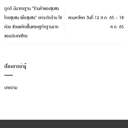
ถูกดี มีมาตรฐาน “ร้านค้าของชุมชน
โดยชุมชน เพื่อชุมชน” ยกระดับร้าน โช
ลดมหาโหด วันที่ 12 ส.ค. 65 – 18
ห่วย ช่วยพลิกฟื้นเศรษฐกิจฐานราก
ส.ค. 65
ของประเทศไทย
เรื่องราวน่ารู้
บทความ