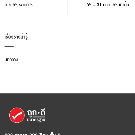
ก.ย 65 รอบที่ 5
65 – 31 ต.ค. 65 เท่านั้น ​
เรื่องราวน่ารู้
บทความ