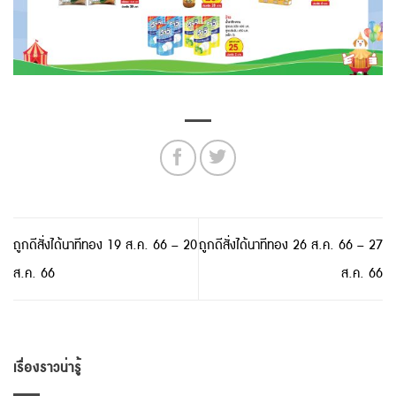
ถูกดีสั่งได้นาทีทอง 19 ส.ค. 66 – 20
ถูกดีสั่งได้นาทีทอง 26 ส.ค. 66 – 27
ส.ค. 66
ส.ค. 66
เรื่องราวน่ารู้