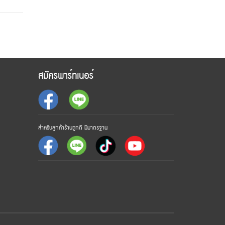
สมัครพาร์ทเนอร์
สำหรับลูกค้าร้านถูกดี มีมาตรฐาน