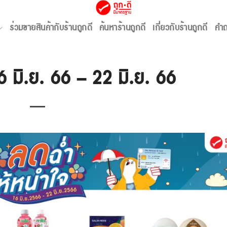
ค้า
,
โปรโมชั่น
,
โปรโมชั่น 7 วันลดแรง
ร่วมขายสินค้ากับร้านถูกดี
ค้นหาร้านถูกดี
เกี่ยวกับร้านถูกดี
คำถ
 มิ.ย. 66 – 22 มิ.ย. 66