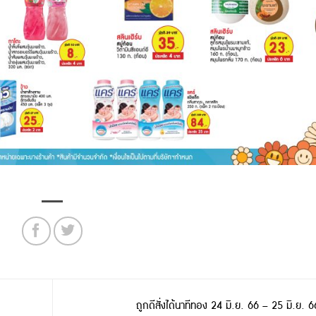
ถูกดีสั่งได้นาทีทอง 24 มิ.ย. 66 – 25 มิ.ย. 