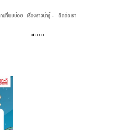
เรื่องราวน่ารู้
ามที่พบบ่อย
เรื่องราวน่ารู้
ติดต่อเรา
บทความ