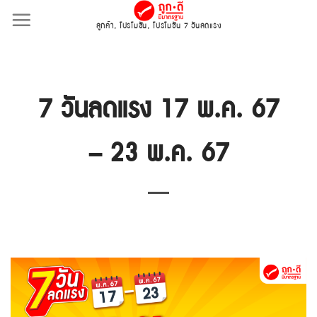
Skip
ลูกค้า
,
โปรโมชั่น
,
โปรโมชั่น 7 วันลดแรง
to
content
7 วันลดแรง 17 พ.ค. 67
– 23 พ.ค. 67