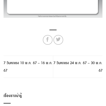
7 วันลดแรง 10 พ.ค. 67 – 16 พ.ค.
7 วันลดแรง 24 พ.ค. 67 – 30 พ.ค.
67
67
เรื่องราวน่ารู้