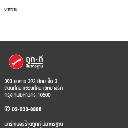
บทความ
393 อาคาร 393 สีลม ชั้น 3
ถนนสีลม แขวงสีลม เขตบางรัก
กรุงเทพมหานคร 10500
✆ 02-023-8888
พาร์ทเนอร์ร้านถูกดี มีมาตรฐาน