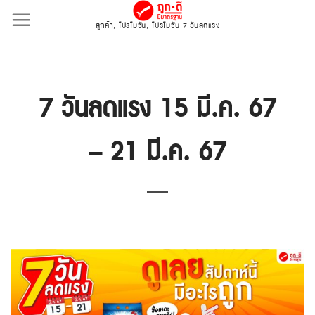
Skip
ลูกค้า
,
โปรโมชั่น
,
โปรโมชั่น 7 วันลดแรง
to
content
7 วันลดแรง 15 มี.ค. 67
– 21 มี.ค. 67