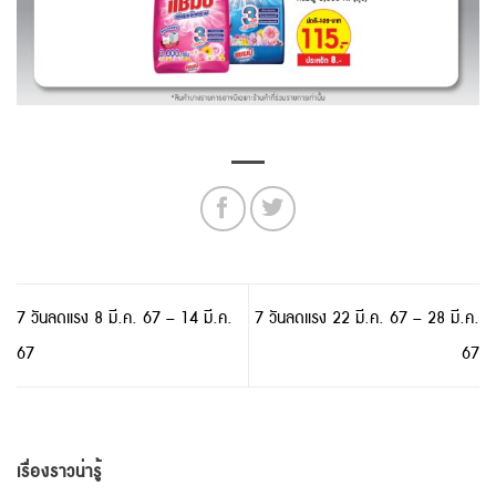
7 วันลดแรง 8 มี.ค. 67 – 14 มี.ค.
7 วันลดแรง 22 มี.ค. 67 – 28 มี.ค.
67
67
เรื่องราวน่ารู้