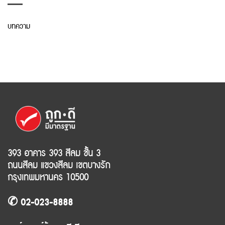
บทความ
393 อาคาร 393 สีลม ชั้น 3
ถนนสีลม แขวงสีลม เขตบางรัก
กรุงเทพมหานคร 10500
✆ 02-023-8888