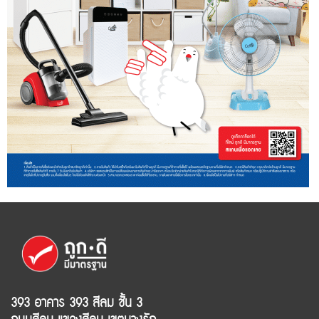
393 อาคาร 393 สีลม ชั้น 3