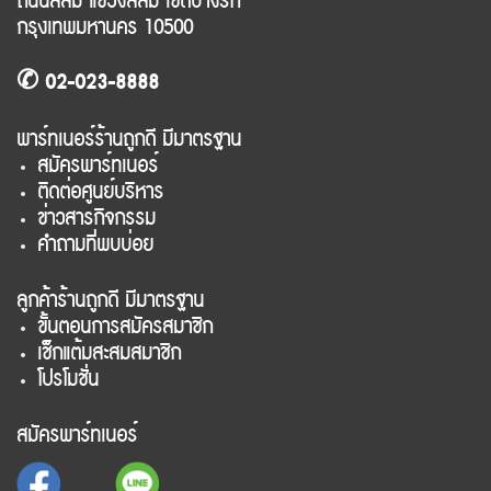
ถนนสีลม แขวงสีลม เขตบางรัก
กรุงเทพมหานคร 10500
✆ 02-023-8888
พาร์ทเนอร์ร้านถูกดี มีมาตรฐาน
สมัครพาร์ทเนอร์
ติดต่อศูนย์บริหาร
ข่าวสารกิจกรรม
คำถามที่พบบ่อย
ลูกค้าร้านถูกดี มีมาตรฐาน
ขั้นตอนการสมัครสมาชิก
เช็กแต้มสะสมสมาชิก
โปรโมชั่น
สมัครพาร์ทเนอร์